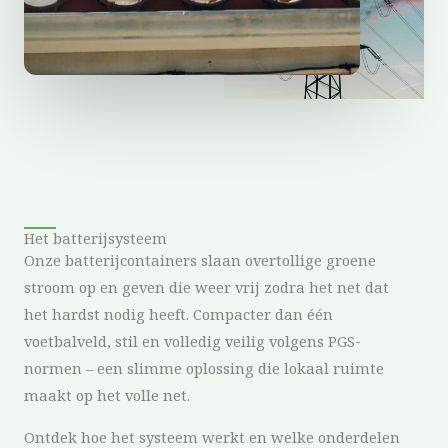
Het batterijsysteem
Onze batterijcontainers slaan overtollige groene
stroom op en geven die weer vrij zodra het net dat
het hardst nodig heeft. Compacter dan één
voetbalveld, stil en volledig veilig volgens PGS-
normen – een slimme oplossing die lokaal ruimte
maakt op het volle net.
Ontdek hoe het systeem werkt en welke onderdelen