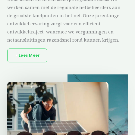
werken samen met de regionale netbeheerders aan
de grootste knelpunten in het net. Onze jarenlange
ontwikkel ervaring zorgt voor een efficient
ontwikkeltraject waarmee we vergunningen en
netaansluitingen razendsnel rond kunnen krijgen.
Lees Meer