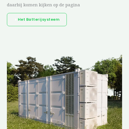
daarbij komen kijken op de pagina
Het Batterijsysteem