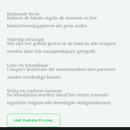
Regionale focus
Kennen de lokale regels, de mensen en het
besluitvormingsproces als geen ander.
Volledig ontzorgd
Wij zijn het gehele proces in de lead en alle stappen
worden door één aanspreekpunt geregeld.
Lean en schaalbaar
Compact kernteam die samenwerken met partners
zonder overbodige kosten.
Veilig en conform normen
De installaties worden vanaf het eerste moment
ingericht volgens alle benodigde veiligheidseisen.
Het Gehele Proces