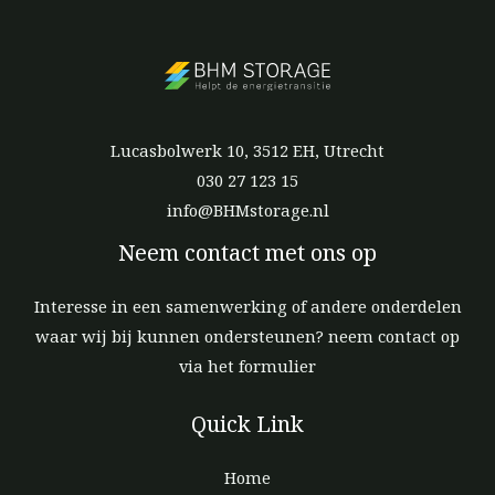
Lucasbolwerk 10, 3512 EH, Utrecht
030 27 123 15
info@BHMstorage.nl
Neem contact met ons op
Interesse in een samenwerking of andere onderdelen
waar wij bij kunnen ondersteunen? neem contact op
via het formulier
Quick Link
Home