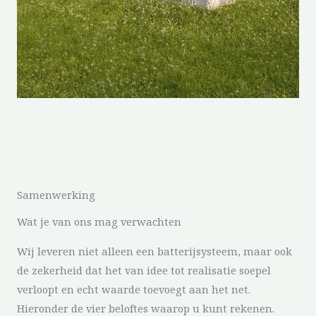
Samenwerking
Wat je van ons mag verwachten
Wij leveren niet alleen een batterijsysteem, maar ook
de zekerheid dat het van idee tot realisatie soepel
verloopt en echt waarde toevoegt aan het net.
Hieronder de vier beloftes waarop u kunt rekenen.